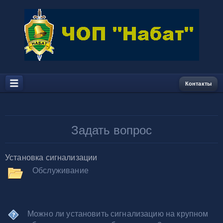
ЧОП
НАБАТ
Контакты
Задать вопрос
Установка сигнализации
Обслуживание
Можно ли установить сигнализацию на крупном