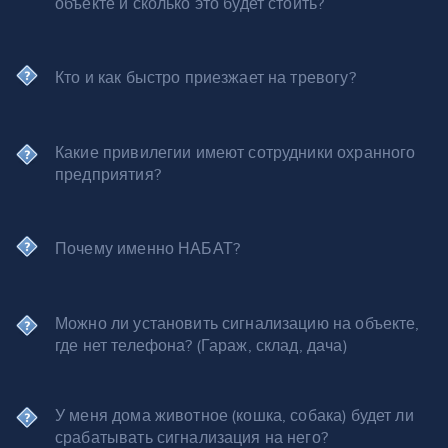
объекте и сколько это будет стоить?
Кто и как быстро приезжает на тревогу?
Какие привилегии имеют сотрудники охранного
предприятия?
Почему именно НАБАТ?
Можно ли установить сигнализацию на объекте,
где нет телефона? (Гараж, склад, дача)
У меня дома животное (кошка, собака) будет ли
срабатывать сигнализация на него?